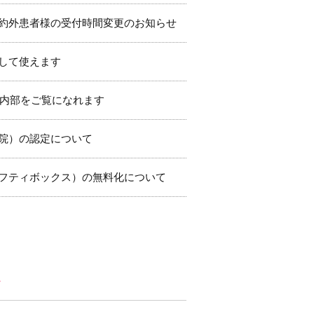
、予約外患者様の受付時間変更のお知らせ
して使えます
病院内部をご覧になれます
院）の認定について
フティボックス）の無料化について
ー