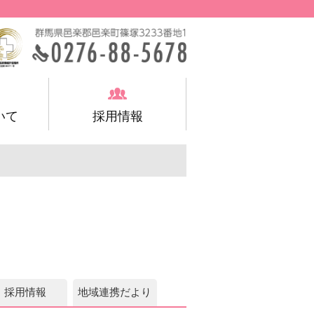
いて
採用情報
採用情報
地域連携だより