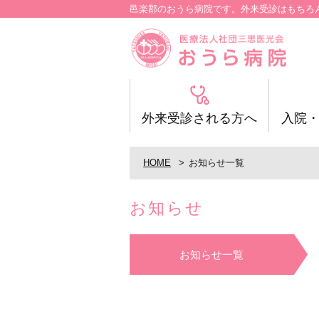
邑楽郡のおうら病院です。外来受診はもちろ
外来受診される方へ
入院
HOME
お知らせ一覧
お知らせ
お知らせ一覧